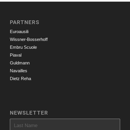
PARTNERS
Euroausili
Wissner-Bosserhoff
Embru Scuole
Piaval
Guldmann
Navailles
Dietz Reha
NEWSLETTER