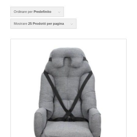
Ordinare per
Predefinito
Mostrare
25 Prodotti per pagina