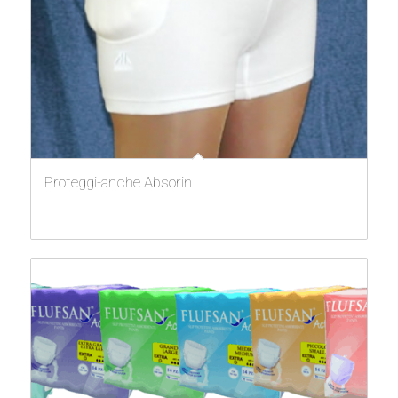
Proteggi-anche Absorin