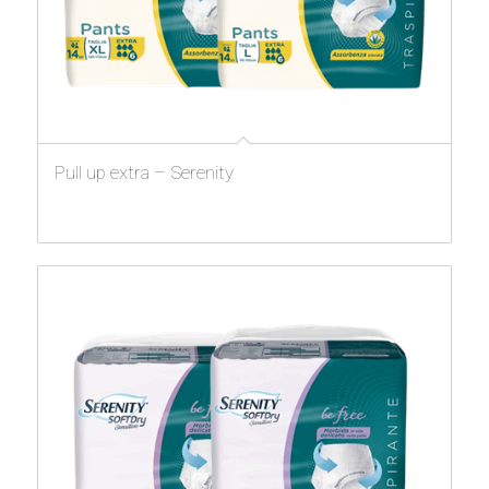
Pull up extra – Serenity