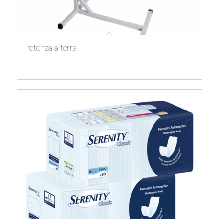
Potenza a terra