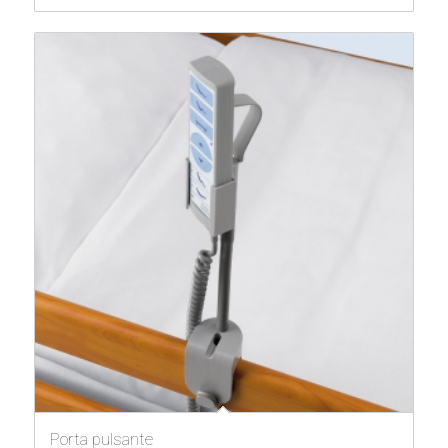
Porta pulsante