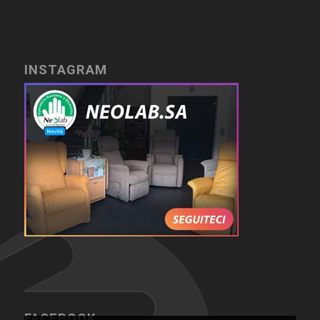
INSTAGRAM
FACEBOOK