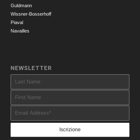
Guldmann
Wissner-Bosserhoff
Piaval
Navailles
NEWSLETTER