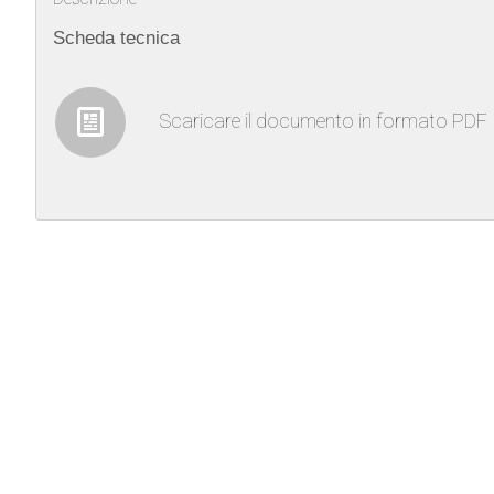
Scheda tecnica
Scaricare il documento in formato PDF