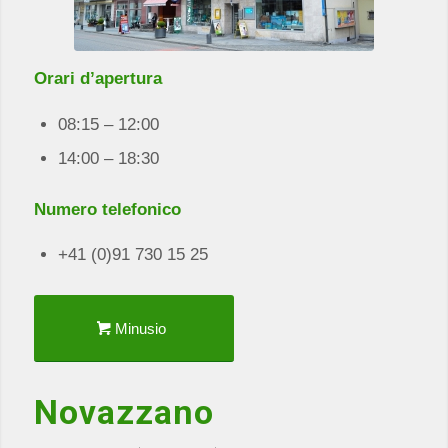
Orari d’apertura
08:15 – 12:00
14:00 – 18:30
Numero telefonico
+41 (0)91 730 15 25
Minusio
Novazzano