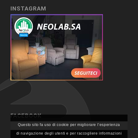
INSTAGRAM
FACEBOOK
Questo sito fa uso di cookie per migliorare l’esperienza
di navigazione degli utenti e per raccogliere informazioni