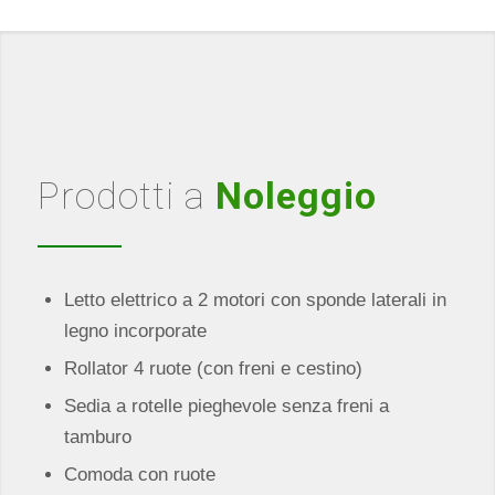
Prodotti a
Noleggio
Letto elettrico a 2 motori con sponde laterali in
legno incorporate
Rollator 4 ruote (con freni e cestino)
Sedia a rotelle pieghevole senza freni a
tamburo
Comoda con ruote