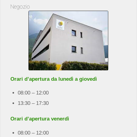
Negozio
Orari d’apertura da lunedì a giovedì
08:00 – 12:00
13:30 – 17:30
Orari d’apertura venerdì
08:00 – 12:00