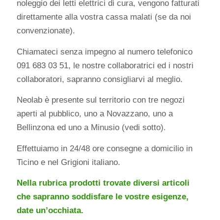
noleggio dei letti elettrici di cura, vengono fatturati
direttamente alla vostra cassa malati (se da noi
convenzionate).
Chiamateci senza impegno al numero telefonico
091 683 03 51, le nostre collaboratrici ed i nostri
collaboratori, sapranno consigliarvi al meglio.
Neolab è presente sul territorio con tre negozi
aperti al pubblico, uno a Novazzano, uno a
Bellinzona ed uno a Minusio (vedi sotto).
Effettuiamo in 24/48 ore consegne a domicilio in
Ticino e nel Grigioni italiano.
Nella rubrica prodotti trovate diversi articoli
che sapranno soddisfare le vostre esigenze,
date un’occhiata.