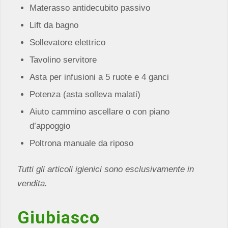
Materasso antidecubito passivo
Lift da bagno
Sollevatore elettrico
Tavolino servitore
Asta per infusioni a 5 ruote e 4 ganci
Potenza (asta solleva malati)
Aiuto cammino ascellare o con piano
d’appoggio
Poltrona manuale da riposo
Tutti gli articoli igienici sono esclusivamente in
vendita.
Giubiasco