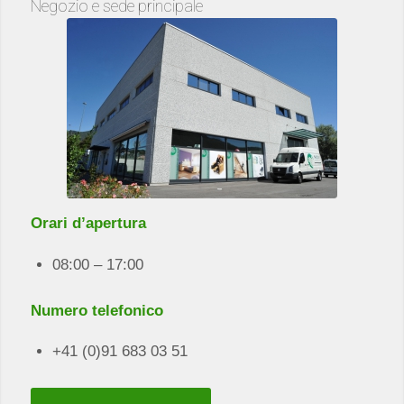
Negozio e sede principale
Orari d’apertura
08:00 – 17:00
Numero telefonico
+41 (0)91 683 03 51