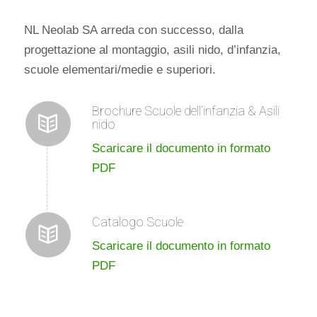
NL Neolab SA arreda con successo, dalla
progettazione al montaggio, asili nido, d’infanzia,
scuole elementari/medie e superiori.
Brochure Scuole dell’infanzia & Asili
nido
Scaricare il documento in formato
PDF
Catalogo Scuole
Scaricare il documento in formato
PDF