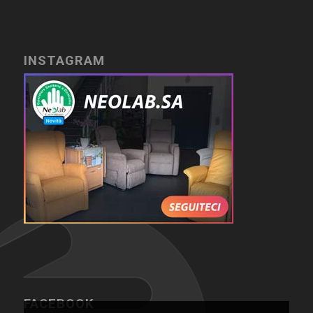
INSTAGRAM
FACEBOOK