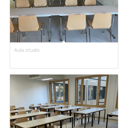
Aula studio