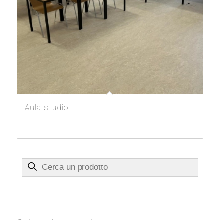
Aula studio
Cerca un prodotto