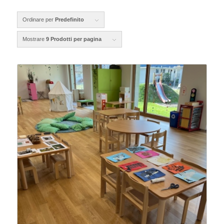
Ordinare per
Predefinito
Mostrare
9 Prodotti per pagina