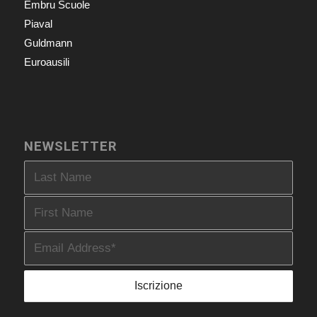
Embru Scuole
Piaval
Guldmann
Euroausili
NEWSLETTER