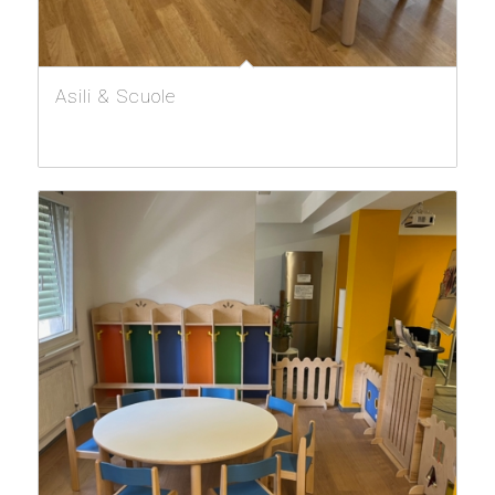
Asili & Scuole