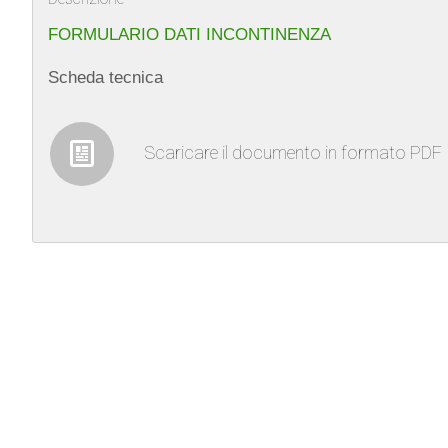
FORMULARIO DATI INCONTINENZA
Scheda tecnica
Scaricare il documento in formato PDF