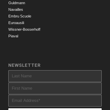
Guldmann
Navailles
Embru Scuole
Euroausili
Wissner-Bosserhoff
Piaval
NEWSLETTER