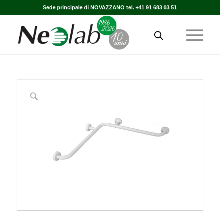
Sede principale di NOVAZZANO tel. +41 91 683 03 51