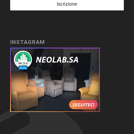
INSTAGRAM