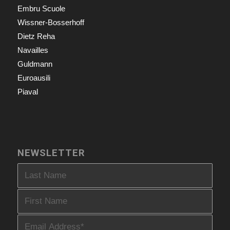
Embru Scuole
Wissner-Bosserhoff
Dietz Reha
Navailles
Guldmann
Euroausili
Piaval
NEWSLETTER