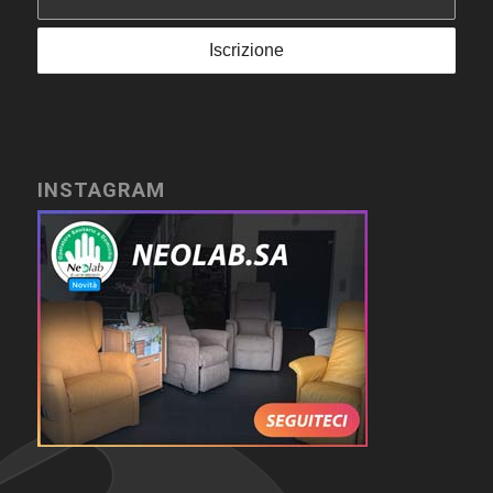
INSTAGRAM