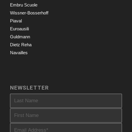
Embru Scuole
Wissner-Bosserhoff
Piaval
Euroausili
Guldmann
Dietz Reha
Navailles
NEWSLETTER