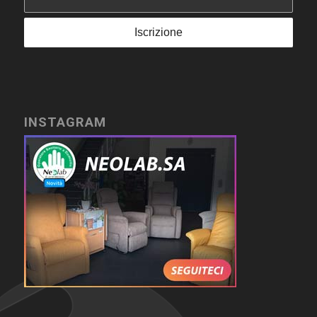
INSTAGRAM