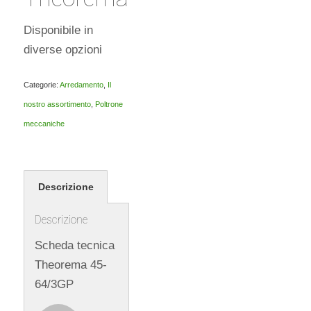
Disponibile in
diverse opzioni
Categorie:
Arredamento
,
Il
nostro assortimento
,
Poltrone
meccaniche
Descrizione
Descrizione
Scheda tecnica
Theorema 45-
64/3GP