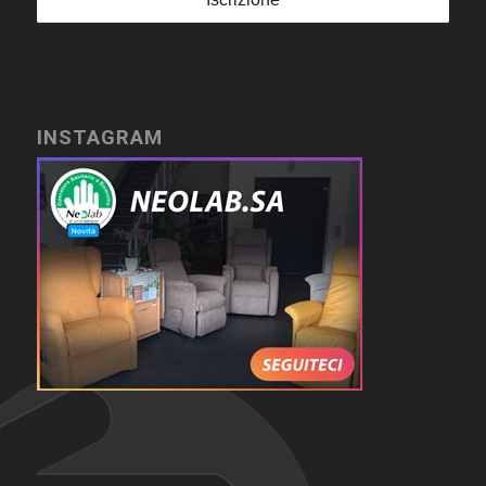
INSTAGRAM