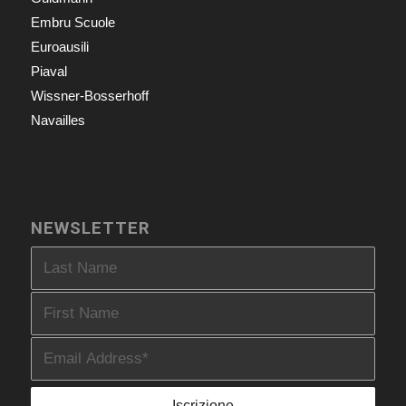
Embru Scuole
Euroausili
Piaval
Wissner-Bosserhoff
Navailles
NEWSLETTER