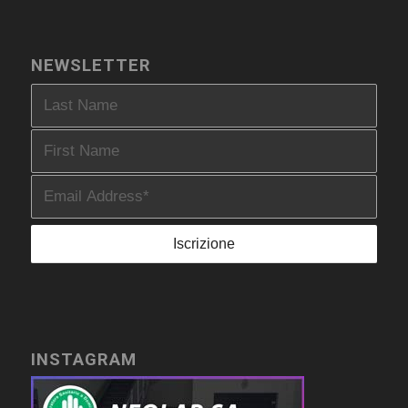
NEWSLETTER
INSTAGRAM