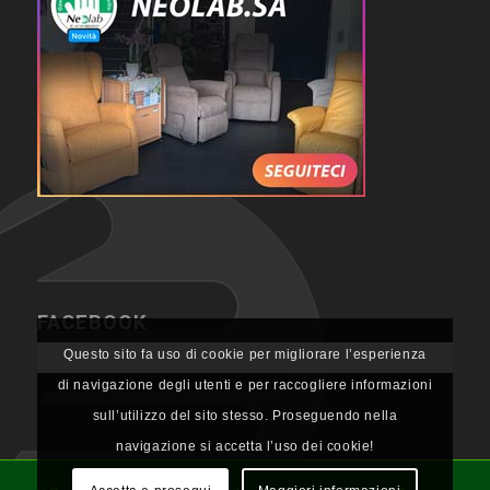
FACEBOOK
Questo sito fa uso di cookie per migliorare l’esperienza
di navigazione degli utenti e per raccogliere informazioni
sull’utilizzo del sito stesso. Proseguendo nella
navigazione si accetta l’uso dei cookie!