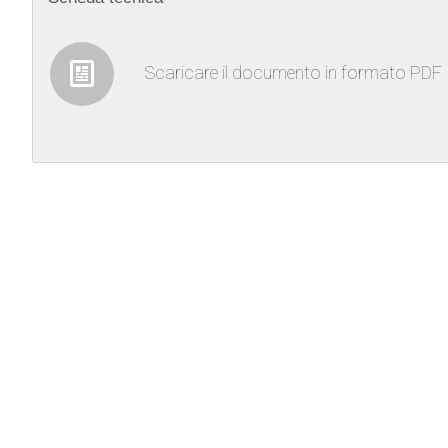
Scaricare il documento in formato PDF