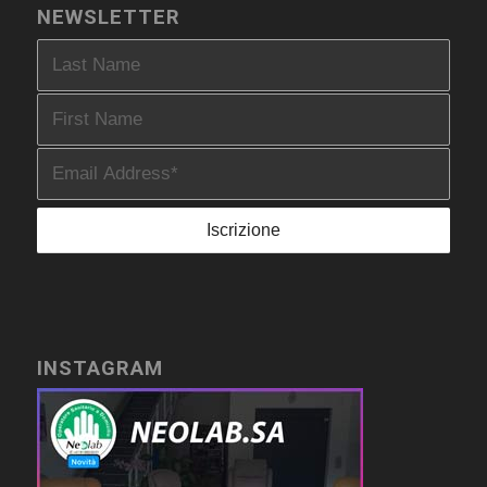
NEWSLETTER
INSTAGRAM