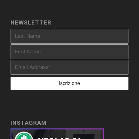
NEWSLETTER
INSTAGRAM