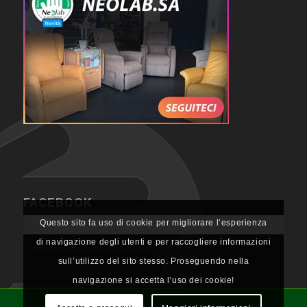
FACEBOOK
Questo sito fa uso di cookie per migliorare l’esperienza
di navigazione degli utenti e per raccogliere informazioni
sull’utilizzo del sito stesso. Proseguendo nella
navigazione si accetta l’uso dei cookie!