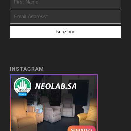
INSTAGRAM