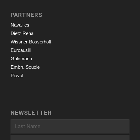
PARTNERS
Navailles
Dietz Reha
Wissner-Bosserhoff
Euroausili
Guldmann
Embru Scuole
Piaval
NEWSLETTER