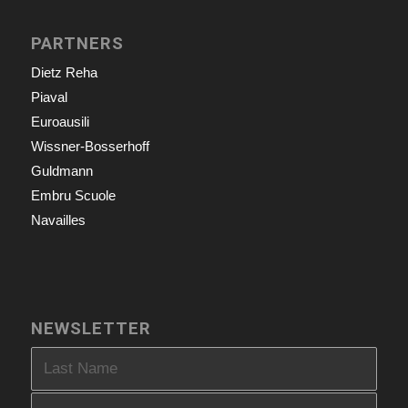
PARTNERS
Dietz Reha
Piaval
Euroausili
Wissner-Bosserhoff
Guldmann
Embru Scuole
Navailles
NEWSLETTER