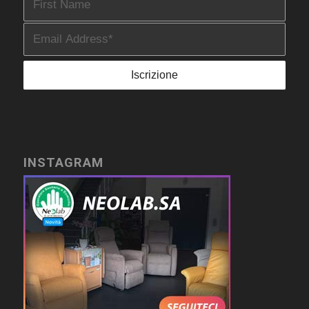
INSTAGRAM