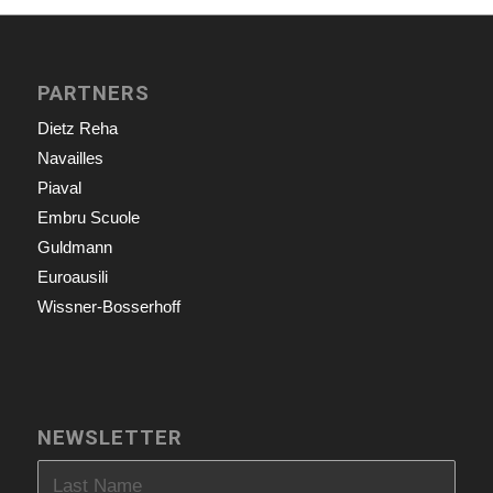
PARTNERS
Dietz Reha
Navailles
Piaval
Embru Scuole
Guldmann
Euroausili
Wissner-Bosserhoff
NEWSLETTER