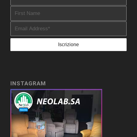
INSTAGRAM