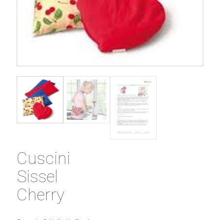
Cuscini
Sissel
Cherry