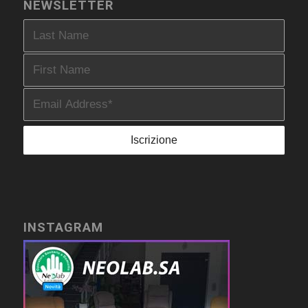
NEWSLETTER
INSTAGRAM