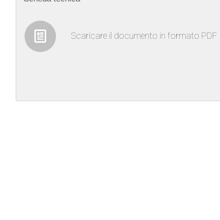
Scaricare il documento in formato PDF