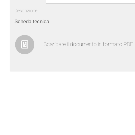
Descrizione
Scheda tecnica
Scaricare il documento in formato PDF