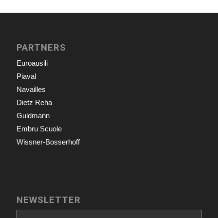
PARTNERS
Euroausili
Piaval
Navailles
Dietz Reha
Guldmann
Embru Scuole
Wissner-Bosserhoff
NEWSLETTER