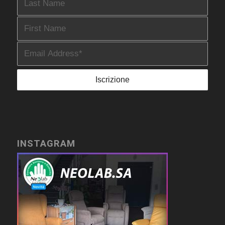
INSTAGRAM