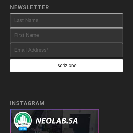
NEWSLETTER
INSTAGRAM