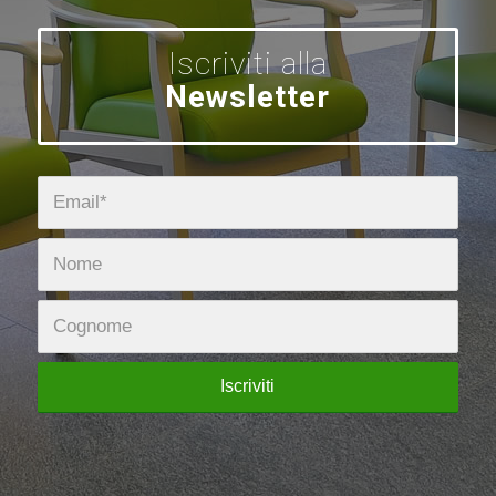
Iscriviti alla
Newsletter