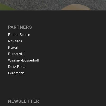
PARTNERS
Embru Scuole
Navailles
Piaval
Euroausili
Wissner-Bosserhoff
Dietz Reha
Guldmann
NEWSLETTER