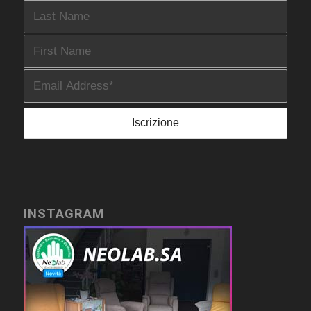
INSTAGRAM