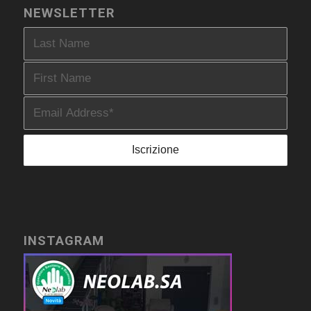
NEWSLETTER
INSTAGRAM