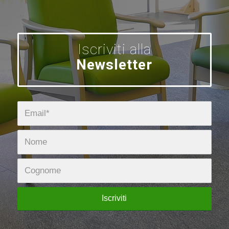
Iscriviti alla
Newsletter