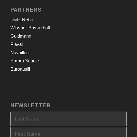
PARTNERS
Dietz Reha
Wissner-Bosserhoff
Guldmann
Piaval
Navailles
Embru Scuole
Euroausili
NEWSLETTER