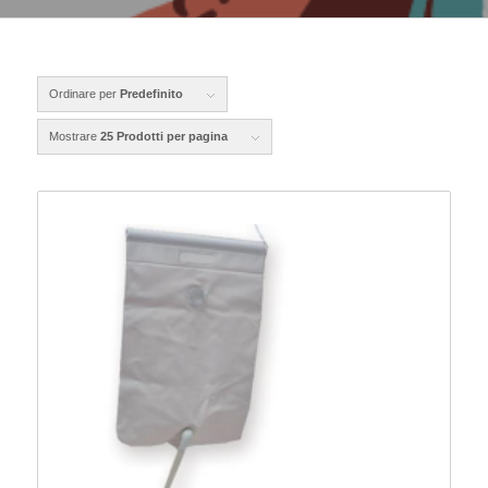
Ordinare per
Predefinito
Mostrare
25 Prodotti per pagina