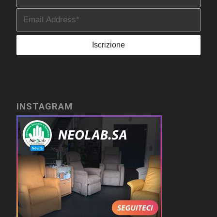
INSTAGRAM