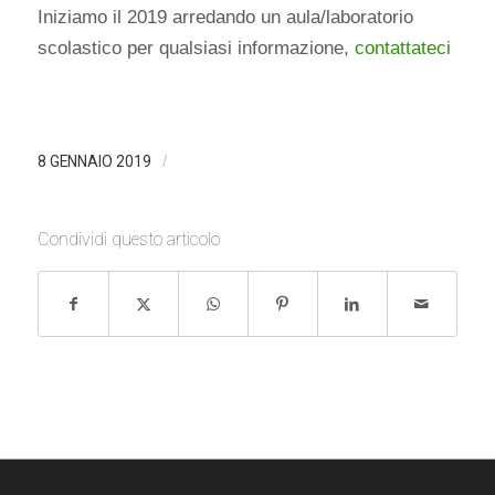
Iniziamo il 2019 arredando un aula/laboratorio
scolastico per qualsiasi informazione,
contattateci
/
8 GENNAIO 2019
Condividi questo articolo