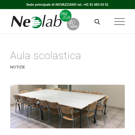
Sede principale di NOVAZZANO tel. +41 91 683 03 51
Aula scolastica
NOTIZIE