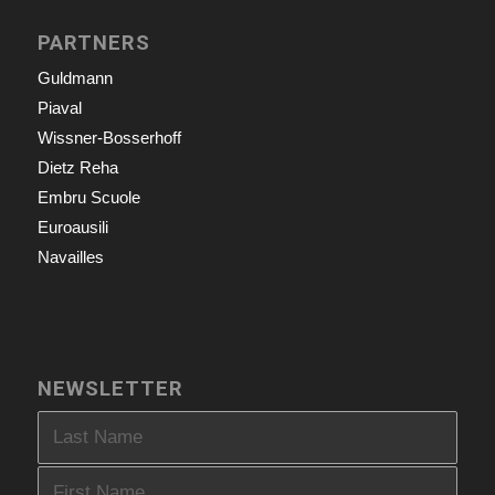
PARTNERS
Guldmann
Piaval
Wissner-Bosserhoff
Dietz Reha
Embru Scuole
Euroausili
Navailles
NEWSLETTER